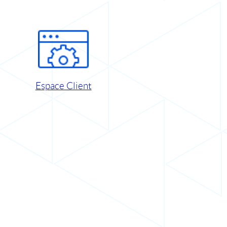
Espace Client