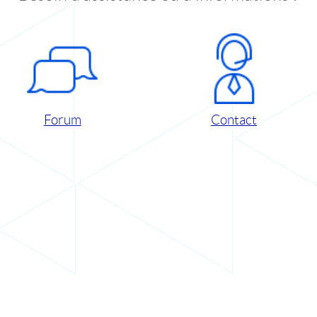
Forum
Contact