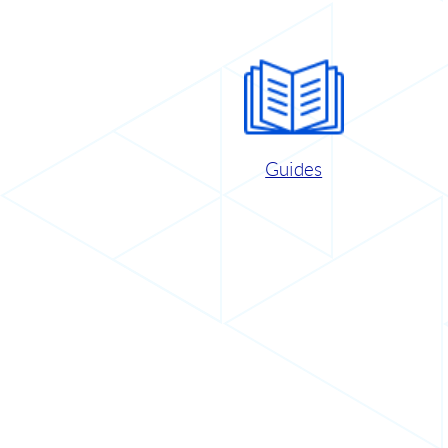
Guides