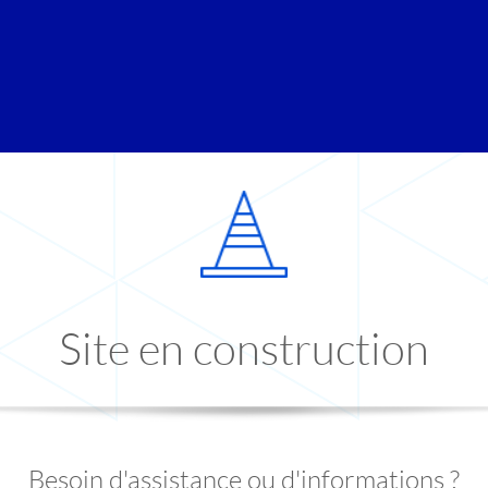
Site en construction
Besoin d'assistance ou d'informations ?